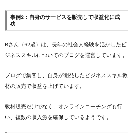
事例2：自身のサービスを販売して収益化に成
功
Bさん（62歳）は、長年の社会人経験を活かしたビ
ジネススキルについてのブログを運営しています。
ブログで集客し、自身が開発したビジネススキル教
材の販売で収益を上げています。
教材販売だけでなく、オンラインコーチングも行
い、複数の収入源を確保しているようです。