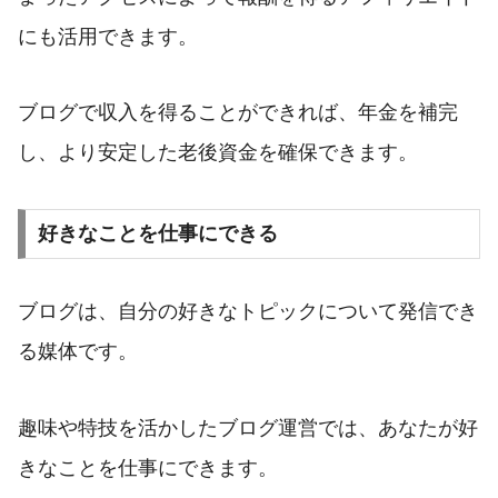
にも活用できます。
ブログで収入を得ることができれば、年金を補完
し、より安定した老後資金を確保できます。
好きなことを仕事にできる
ブログは、自分の好きなトピックについて発信でき
る媒体です。
趣味や特技を活かしたブログ運営では、あなたが好
きなことを仕事にできます。