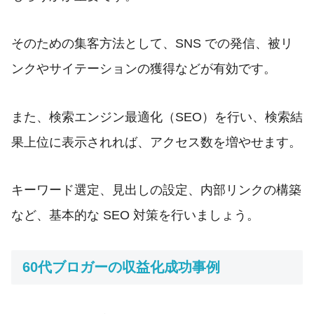
そのための集客方法として、SNS での発信、被リ
ンクやサイテーションの獲得などが有効です。
また、検索エンジン最適化（SEO）を行い、検索結
果上位に表示されれば、アクセス数を増やせます。
キーワード選定、見出しの設定、内部リンクの構築
など、基本的な SEO 対策を行いましょう。
60代ブロガーの収益化成功事例