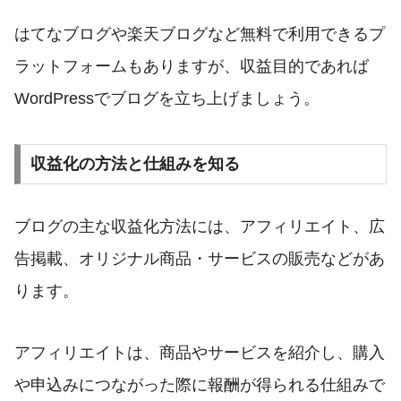
はてなブログや楽天ブログなど無料で利用できるプ
ラットフォームもありますが、収益目的であれば
WordPressでブログを立ち上げましょう。
収益化の方法と仕組みを知る
ブログの主な収益化方法には、アフィリエイト、広
告掲載、オリジナル商品・サービスの販売などがあ
ります。
アフィリエイトは、商品やサービスを紹介し、購入
や申込みにつながった際に報酬が得られる仕組みで