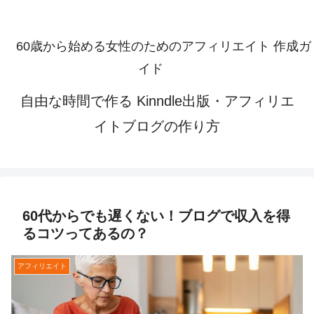
60歳から始める女性のためのアフィリエイト 作成ガ
イド
自由な時間で作る Kinndle出版・アフィリエ
イトブログの作り方
60代からでも遅くない！ブログで収入を得
るコツってあるの？
アフィリエイト