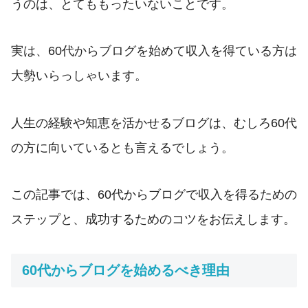
うのは、とてももったいないことです。
実は、60代からブログを始めて収入を得ている方は
大勢いらっしゃいます。
人生の経験や知恵を活かせるブログは、むしろ60代
の方に向いているとも言えるでしょう。
この記事では、60代からブログで収入を得るための
ステップと、成功するためのコツをお伝えします。
60代からブログを始めるべき理由