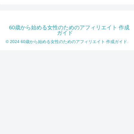
60歳から始める女性のためのアフィリエイト 作成
ガイド
© 2024 60歳から始める女性のためのアフィリエイト 作成ガイド.