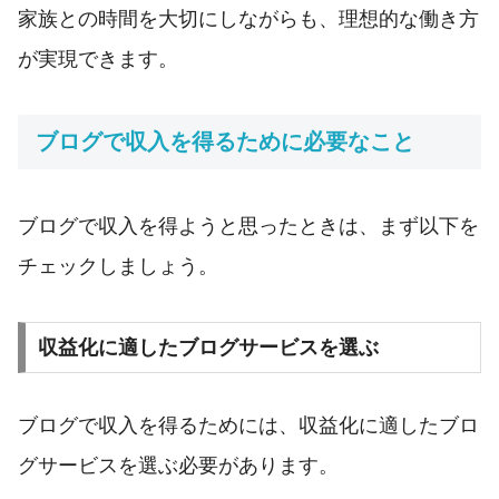
家族との時間を大切にしながらも、理想的な働き方
が実現できます。
ブログで収入を得るために必要なこと
ブログで収入を得ようと思ったときは、まず以下を
チェックしましょう。
収益化に適したブログサービスを選ぶ
ブログで収入を得るためには、収益化に適したブロ
グサービスを選ぶ必要があります。