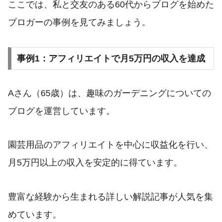
ここでは、私と交友のある60代からブログを始めた
ブロガーの事例を見てみましょう。
事例1：アフィリエイトで月5万円の収入を達成
Aさん（65歳）は、趣味のガーデニングについての
ブログを運営しています。
園芸用品のアフィリエイトを中心に収益化を行い、
月5万円以上の収入を安定的に得ています。
豊富な経験から生まれる詳しい解説記事が人気を集
めています。