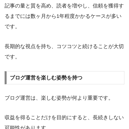
記事の量と質を高め、読者を増やし、信頼を獲得す
るまでには数ヶ月から1年程度かかるケースが多い
です。
長期的な視点を持ち、コツコツと続けることが大切
です。
ブログ運営を楽しむ姿勢を持つ
ブログ運営は、楽しむ姿勢が何より重要です。
収益を得ることだけを目的にすると、長続きしない
可能性があります。