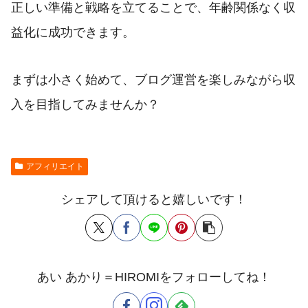
正しい準備と戦略を立てることで、年齢関係なく収
益化に成功できます。
まずは小さく始めて、ブログ運営を楽しみながら収
入を目指してみませんか？
アフィリエイト
シェアして頂けると嬉しいです！
あい あかり＝HIROMIをフォローしてね！