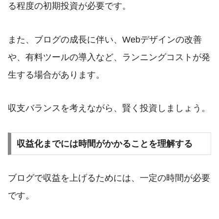
る程度の初期投資が必要です。
また、ブログの成長に伴い、Webデザインの改善
や、有料ツールの導入など、ランニングコストが発
生する場合があります。
収支バランスを考えながら、賢く投資しましょう。
収益化までには時間がかかることを理解する
ブログで収益を上げるためには、一定の時間が必要
です。