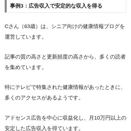
事例3：広告収入で安定的な収入を得る
Cさん（63歳）は、シニア向けの健康情報ブログを
運営しています。
記事の質の高さと更新頻度の高さから、多くの読者
を集めています。
特にテレビで特集された健康情報があったときに、
多くのアクセスがあるようです。
アドセンス広告を中心に収益化し、月10万円以上の
安定した広告収入を得ています。