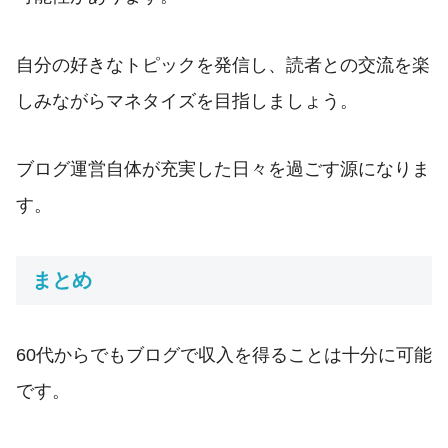
自分の好きなトピックを発信し、読者との交流を楽
しみながらマネタイズを目指しましょう。
ブログ運営自体が充実した日々を過ごす源になりま
す。
まとめ
60代からでもブログで収入を得ることは十分に可能
です。