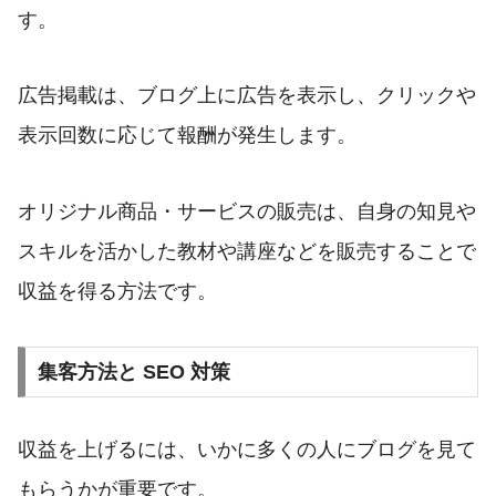
す。
広告掲載は、ブログ上に広告を表示し、クリックや
表示回数に応じて報酬が発生します。
オリジナル商品・サービスの販売は、自身の知見や
スキルを活かした教材や講座などを販売することで
収益を得る方法です。
集客方法と SEO 対策
収益を上げるには、いかに多くの人にブログを見て
もらうかが重要です。