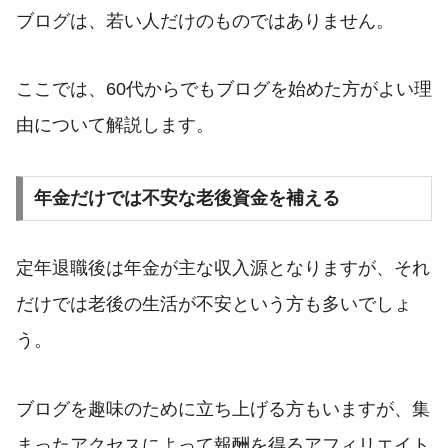
ブログは、若い人だけのものではありません。
ここでは、60代からでもブログを始めた方がよい理
由について解説します。
年金だけでは不安な老後資金を補える
定年退職後は年金が主な収入源となりますが、それ
だけでは老後の生活が不安という方も多いでしょ
う。
ブログを趣味のために立ち上げる方もいますが、集
まったアクセスによって報酬を得るアフィリエイト