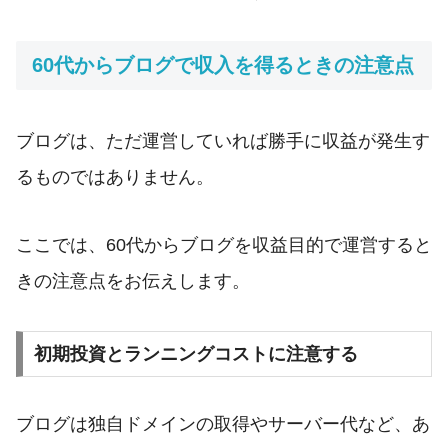
60代からブログで収入を得るときの注意点
ブログは、ただ運営していれば勝手に収益が発生す
るものではありません。
ここでは、60代からブログを収益目的で運営すると
きの注意点をお伝えします。
初期投資とランニングコストに注意する
ブログは独自ドメインの取得やサーバー代など、あ