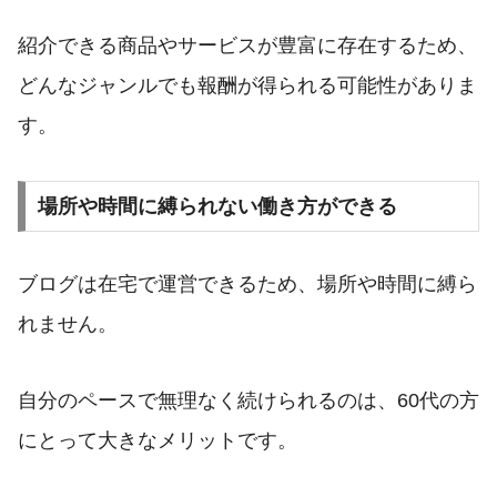
紹介できる商品やサービスが豊富に存在するため、
どんなジャンルでも報酬が得られる可能性がありま
す。
場所や時間に縛られない働き方ができる
ブログは在宅で運営できるため、場所や時間に縛ら
れません。
自分のペースで無理なく続けられるのは、60代の方
にとって大きなメリットです。