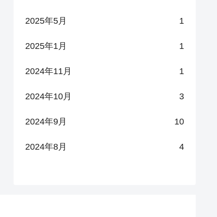
2025年5月
1
2025年1月
1
2024年11月
1
2024年10月
3
2024年9月
10
2024年8月
4