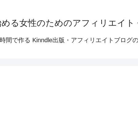
始める女性のためのアフィリエイト
時間で作る Kinndle出版・アフィリエイトブログ