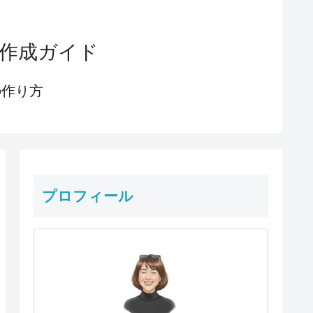
 作成ガイド
の作り方
プロフィール