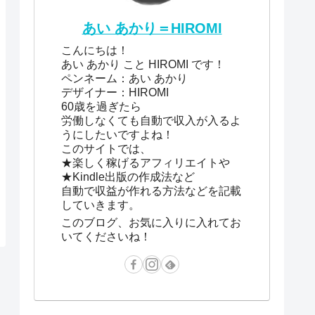
あい あかり＝HIROMI
こんにちは！
あい あかり こと HIROMI です！
ペンネーム：あい あかり
デザイナー：HIROMI
60歳を過ぎたら
労働しなくても自動で収入が入るよ
うにしたいですよね！
このサイトでは、
★楽しく稼げるアフィリエイトや
★Kindle出版の作成法など
自動で収益が作れる方法などを記載
していきます。
このブログ、お気に入りに入れてお
いてくださいね！