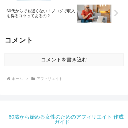
60代からでも遅くない！ブログで収入
を得るコツってあるの？
コメント
コメントを書き込む
ホーム
アフィリエイト
60歳から始める女性のためのアフィリエイト 作成
ガイド