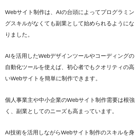
Webサイト制作は、AIの台頭によってプログラミン
グスキルがなくても副業として始められるようにな
りました。
AIを活用したWebデザインツールやコーディングの
自動化ツールを使えば、初心者でもクオリティの高
いWebサイトを簡単に制作できます。
個人事業主や中小企業のWebサイト制作需要は根強
く、副業としてのニーズも高まっています。
AI技術を活用しながらWebサイト制作のスキルを身