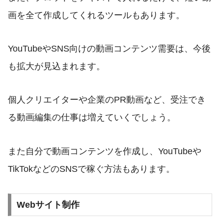
画を全て作成してくれるツールもあります。
YouTubeやSNS向けの動画コンテンツ需要は、今後
も拡大が見込まれます。
個人クリエイターや企業のPR動画など、受注でき
る動画編集の仕事は増えていくでしょう。
また自分で動画コンテンツを作成し、YouTubeや
TikTokなどのSNSで稼ぐ方法もあります。
Webサイト制作