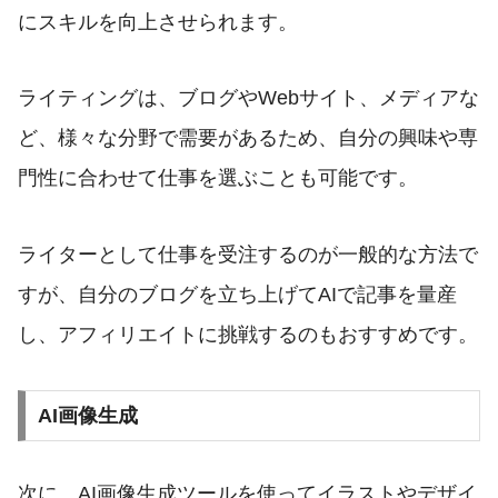
にスキルを向上させられます。
ライティングは、ブログやWebサイト、メディアな
ど、様々な分野で需要があるため、自分の興味や専
門性に合わせて仕事を選ぶことも可能です。
ライターとして仕事を受注するのが一般的な方法で
すが、自分のブログを立ち上げてAIで記事を量産
し、アフィリエイトに挑戦するのもおすすめです。
AI画像生成
次に、AI画像生成ツールを使ってイラストやデザイ