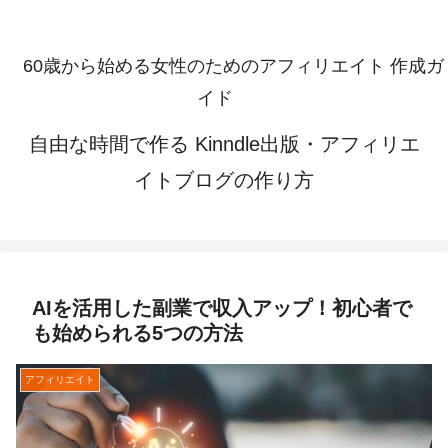
60歳から始める女性のためのアフィリエイト 作成ガ
イド
自由な時間で作る Kinndle出版・アフィリエ
イトブログの作り方
AIを活用した副業で収入アップ！初心者で
も始められる5つの方法
アフィリエイト