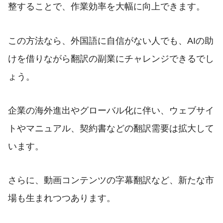
整することで、作業効率を大幅に向上できます。
この方法なら、外国語に自信がない人でも、AIの助
けを借りながら翻訳の副業にチャレンジできるでし
ょう。
企業の海外進出やグローバル化に伴い、ウェブサイ
トやマニュアル、契約書などの翻訳需要は拡大して
います。
さらに、動画コンテンツの字幕翻訳など、新たな市
場も生まれつつあります。