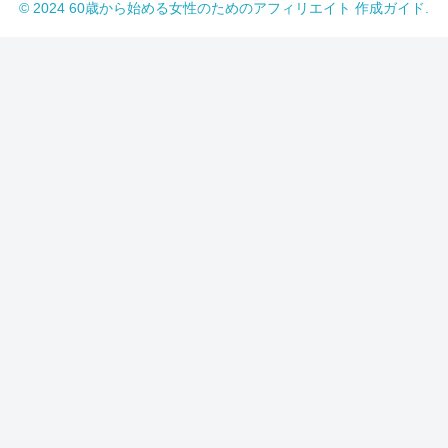
© 2024 60歳から始める女性のためのアフィリエイト 作成ガイド.