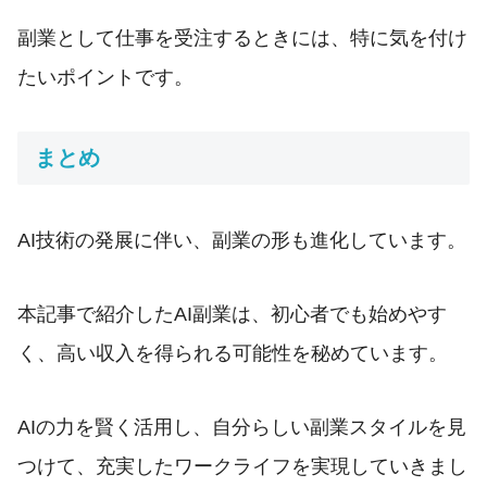
副業として仕事を受注するときには、特に気を付け
たいポイントです。
まとめ
AI技術の発展に伴い、副業の形も進化しています。
本記事で紹介したAI副業は、初心者でも始めやす
く、高い収入を得られる可能性を秘めています。
AIの力を賢く活用し、自分らしい副業スタイルを見
つけて、充実したワークライフを実現していきまし