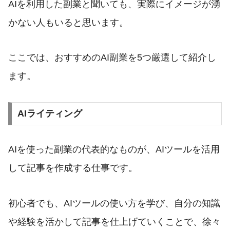
AIを利用した副業と聞いても、実際にイメージが湧
かない人もいると思います。
ここでは、おすすめのAI副業を5つ厳選して紹介し
ます。
AIライティング
AIを使った副業の代表的なものが、AIツールを活用
して記事を作成する仕事です。
初心者でも、AIツールの使い方を学び、自分の知識
や経験を活かして記事を仕上げていくことで、徐々