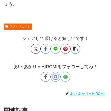
ょう。
アフィリエイト
シェアして頂けると嬉しいです！
あい あかり＝HIROMIをフォローしてね！
あい あかり＝HIROMI
関連記事