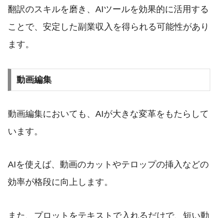
翻訳のスキルを磨き、AIツールを効果的に活用する
ことで、安定した副業収入を得られる可能性があり
ます。
動画編集
動画編集においても、AIが大きな変革をもたらして
います。
AIを使えば、動画のカットやテロップの挿入などの
効率が格段に向上します。
また、プロットをテキストで入れるだけで、短い動