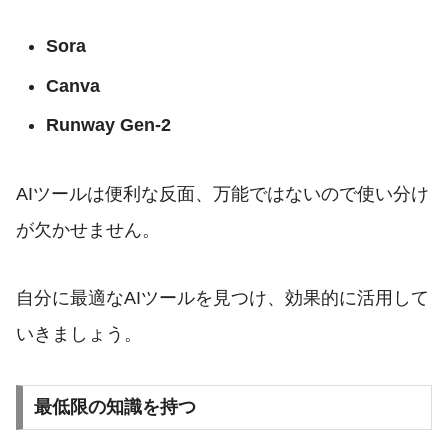
Sora
Canva
Runway Gen-2
AIツールは便利な反面、万能ではないので使い分け
が欠かせません。
自分に最適なAIツールを見つけ、効果的に活用して
いきましょう。
最低限の知識を持つ