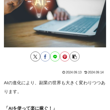
2024.09.13
2024.09.14
AIの進化により、副業の世界も大きく変わりつつあ
ります。
「AIを使って楽に稼ぐ！」