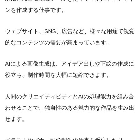
ンを作成する仕事です。
ウェブサイト、SNS、広告など、様々な用途で視覚
的なコンテンツの需要が高まっています。
AIによる画像生成は、アイデア出しや下絵の作成に
役立ち、制作時間を大幅に短縮できます。
人間のクリエイティビティとAIの処理能力を組み合
わせることで、独自性のある魅力的な作品を生み出
せます。