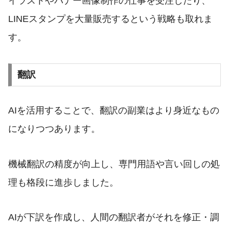
イラストやバナー画像制作の仕事を受注したり、
LINEスタンプを大量販売するという戦略も取れま
す。
翻訳
AIを活用することで、翻訳の副業はより身近なもの
になりつつあります。
機械翻訳の精度が向上し、専門用語や言い回しの処
理も格段に進歩しました。
AIが下訳を作成し、人間の翻訳者がそれを修正・調