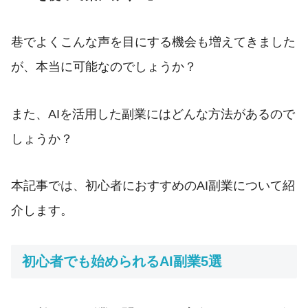
巷でよくこんな声を目にする機会も増えてきました
が、本当に可能なのでしょうか？
また、AIを活用した副業にはどんな方法があるので
しょうか？
本記事では、初心者におすすめのAI副業について紹
介します。
初心者でも始められるAI副業5選