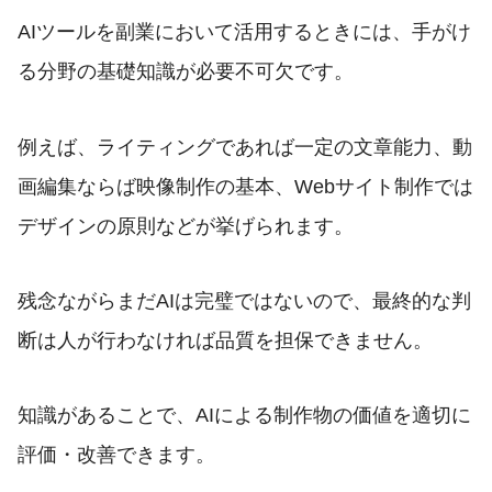
AIツールを副業において活用するときには、手がけ
る分野の基礎知識が必要不可欠です。
例えば、ライティングであれば一定の文章能力、動
画編集ならば映像制作の基本、Webサイト制作では
デザインの原則などが挙げられます。
残念ながらまだAIは完璧ではないので、最終的な判
断は人が行わなければ品質を担保できません。
知識があることで、AIによる制作物の価値を適切に
評価・改善できます。