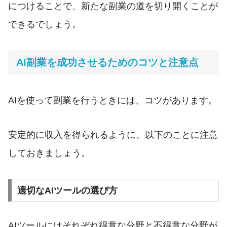
につけることで、新たな副業の道を切り開くことが
できるでしょう。
AI副業を成功させるためのコツと注意点
AIを使って副業を行うときには、コツがあります。
安定的に収入を得られるように、以下のことに注意
しておきましょう。
適切なAIツールの選び方
AIツールにはそれぞれ得意な分野と不得意な分野が