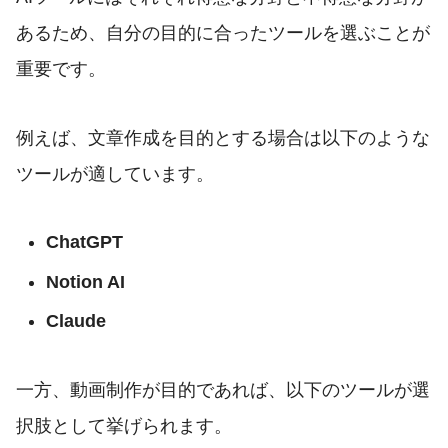
あるため、自分の目的に合ったツールを選ぶことが
重要です。
例えば、文章作成を目的とする場合は以下のような
ツールが適しています。
ChatGPT
Notion AI
Claude
一方、動画制作が目的であれば、以下のツールが選
択肢として挙げられます。