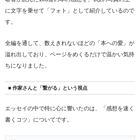
に文字を乗せて「フォト」として紹介しているので
す。
全編を通して、数えきれないほどの「本への愛」が
溢れ出しており、ページをめくるだけで温かい気持
ちになりました。
■ 作家さんと「繋がる」という視点
エッセイの中で特に心に響いたのは、「感想を速く
書くコツ」についてです。