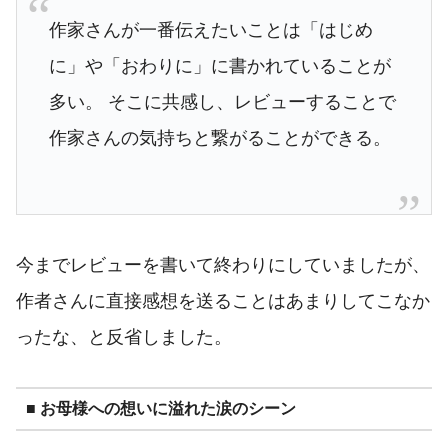
作家さんが一番伝えたいことは「はじめ
に」や「おわりに」に書かれていることが
多い。 そこに共感し、レビューすることで
作家さんの気持ちと繋がることができる。
今までレビューを書いて終わりにしていましたが、
作者さんに直接感想を送ることはあまりしてこなか
ったな、と反省しました。
■ お母様への想いに溢れた涙のシーン