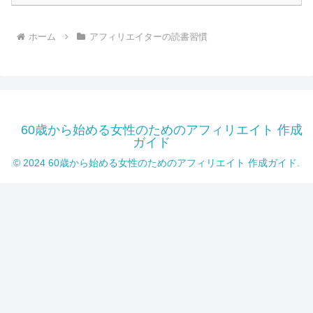
ホーム
アフィリエイターの読書習慣
60歳から始める女性のためのアフィリエイト 作成
ガイド
© 2024 60歳から始める女性のためのアフィリエイト 作成ガイド.