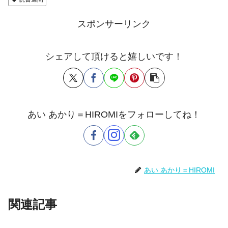
スポンサーリンク
シェアして頂けると嬉しいです！
あい あかり＝HIROMIをフォローしてね！
あい あかり＝HIROMI
関連記事