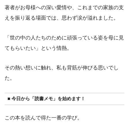
著者がお母様への深い愛情や、これまでの家族の支
えを振り返る場面では、思わず涙が溢れました。
「世の中の人たちのために頑張っている姿を母に見
てもらいたい」という情熱。
その熱い想いに触れ、私も背筋が伸びる思いでし
た。
■ 今日から「読書メモ」を始めます！
この本を読んで得た一番の学び。