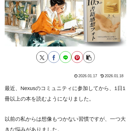
2026.01.17
2026.01.18
最近、Nexusのコミュニティに参加してから、1日1
冊以上の本を読むようになりました。
以前の私からは想像もつかない習慣ですが、一つ大
きな悩みがありました。