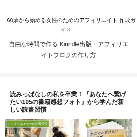
60歳から始める女性のためのアフィリエイト 作成ガ
イド
自由な時間で作る Kinndle出版・アフィリエ
イトブログの作り方
読みっぱなしの私を卒業！『あなたへ繋げ
たい105の書籍感想フォト』から学んだ新
しい読書習慣
アフィリエイターの読書習慣