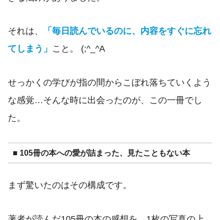
それは、
「毎日読んでいるのに、内容をすぐに忘れ
てしまう」
こと。 (;^_^A
せっかくの学びが指の間からこぼれ落ちていくよう
な感覚…そんな時に出会ったのが、この一冊でし
た。
■ 105冊の本への愛が詰まった、見たこともない本
まず驚いたのはその構成です。
著者が読んだ105冊の本の感想を、1枚の写真の上