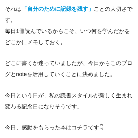
それは
「自分のために記録を残す」
ことの大切さで
す。
毎日1冊読んでいるからこそ、いつ何を学んだかを
どこかにメモしておく。
どこに書くか迷っていましたが、今日からこのブロ
グとnoteを活用していくことに決めました。
今日という日が、私の読書スタイルが新しく生まれ
変わる記念日になりそうです。
今日、感動をもらった本はコチラです👇